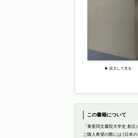
▶ 拡大して見る
この書籍について
「東亜同文書院大学史 創立
ご購入希望の際には [日本