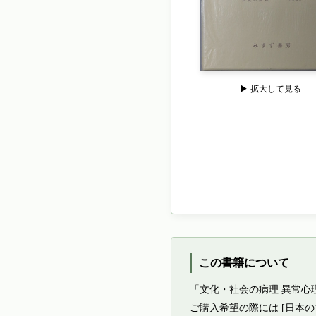
▶ 拡大して見る
この書籍について
「文化・社会の病理 異常心
ご購入希望の際には [日本