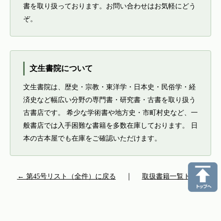
書を取り扱っております。お問い合わせはお気軽にどう
ぞ。
文生書院について
文生書院は、歴史・宗教・東洋学・日本史・民俗学・経
済史など幅広い分野の専門書・研究書・古書を取り扱う
古書店です。 希少な学術書や地方史・市町村史など、一
般書店では入手困難な書籍を多数在庫しております。 日
本の古本屋でも在庫をご確認いただけます。
← 第45号リスト（全件）に戻る
｜
取扱書籍一覧トップ