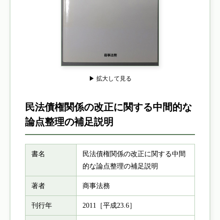
▶ 拡大して見る
民法債権関係の改正に関する中間的な
論点整理の補足説明
書名
民法債権関係の改正に関する中間
的な論点整理の補足説明
著者
商事法務
刊行年
2011［平成23.6］