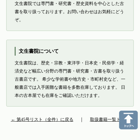
文生書院では専門書・研究書・歴史資料を中心とした古
書を取り扱っております。お問い合わせはお気軽にどう
ぞ。
文生書院について
文生書院は、歴史・宗教・東洋学・日本史・民俗学・経
済史など幅広い分野の専門書・研究書・古書を取り扱う
古書店です。 希少な学術書や地方史・市町村史など、一
般書店では入手困難な書籍を多数在庫しております。 日
本の古本屋でも在庫をご確認いただけます。
← 第45号リスト（全件）に戻る
｜
取扱書籍一覧トップ