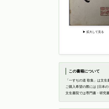
▶ 拡大して見る
この書籍について
「一すぢの道 歌集」は文生
ご購入希望の際には [日本
文生書院では専門書・研究