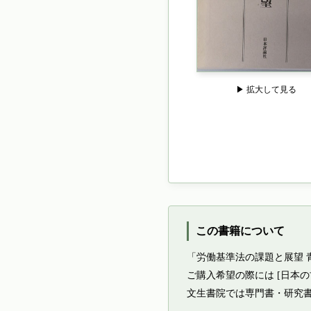
▶ 拡大して見る
この書籍について
「労働基準法の課題と展望
ご購入希望の際には [日本
文生書院では専門書・研究