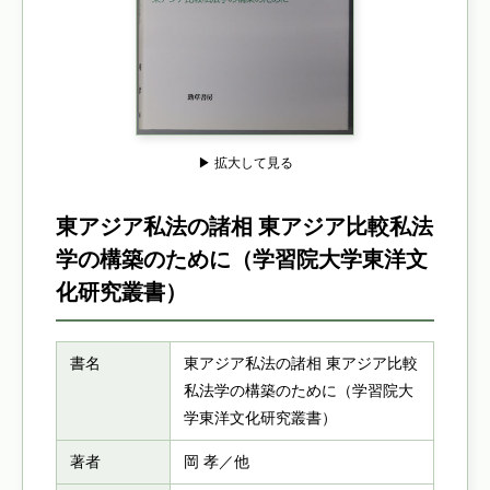
▶ 拡大して見る
東アジア私法の諸相 東アジア比較私法
学の構築のために（学習院大学東洋文
化研究叢書）
書名
東アジア私法の諸相 東アジア比較
私法学の構築のために（学習院大
学東洋文化研究叢書）
著者
岡 孝／他