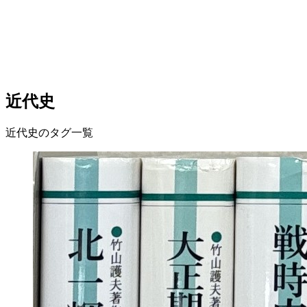
近代史
近代史のタグ一覧