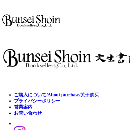
ご購入について/About purchase/
关于购买
プライバシーポリシー
営業案内
お問い合わせ