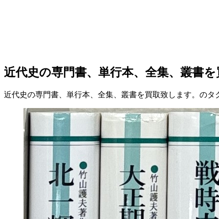
近代史の専門書、単行本、全集、叢書を
近代史の専門書、単行本、全集、叢書を買取致します。のタ