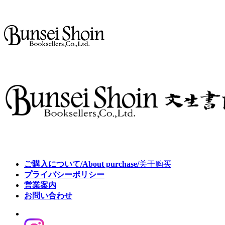
ご購入について/About purchase/
关于购买
プライバシーポリシー
営業案内
お問い合わせ