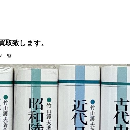
買取致します。
グ一覧