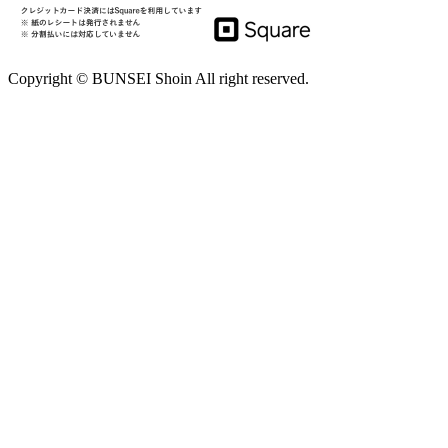
Copyright © BUNSEI Shoin All right reserved.